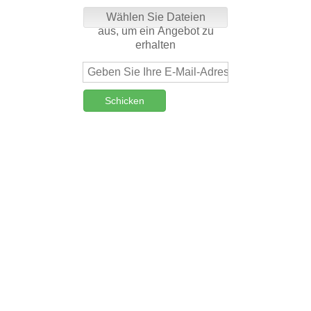
Wählen Sie Dateien
aus, um ein Angebot zu
erhalten
Schicken