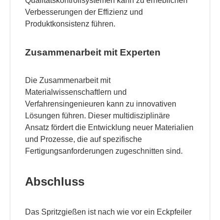
Qualitätskontrollsystemen kann zu erheblichen
Verbesserungen der Effizienz und
Produktkonsistenz führen.
Zusammenarbeit mit Experten
Die Zusammenarbeit mit
Materialwissenschaftlern und
Verfahrensingenieuren kann zu innovativen
Lösungen führen. Dieser multidisziplinäre
Ansatz fördert die Entwicklung neuer Materialien
und Prozesse, die auf spezifische
Fertigungsanforderungen zugeschnitten sind.
Abschluss
Das Spritzgießen ist nach wie vor ein Eckpfeiler