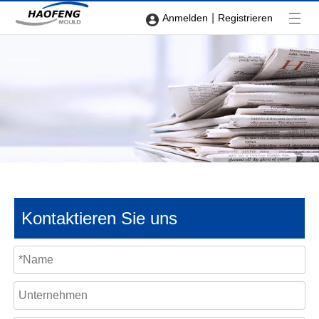
|
Anmelden
Registrieren
Kontaktieren Sie uns