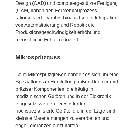
Design (CAD) und computergestützte Fertigung
(CAM) haben den Formenbauprozess
rationalisiert. Darüber hinaus hat die Integration
von Automatisierung und Robotik die
Produktionsgeschwindigkeit erhöht und
menschliche Fehler reduziert.
Mikrospritzguss
Beim Mikrospritzgießen handelt es sich um eine
Spezialform zur Herstellung äußerst kleiner und
präziser Komponenten, die häufig in
medizinischen Geräten und in der Elektronik
eingesetzt werden. Dies erfordert
hochspezialisierte Geräte, die in der Lage sind,
kleinste Materialmengen zu verarbeiten und
enge Toleranzen einzuhalten.