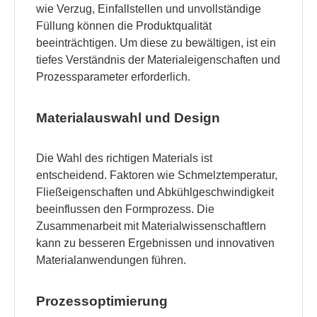
wie Verzug, Einfallstellen und unvollständige
Füllung können die Produktqualität
beeinträchtigen. Um diese zu bewältigen, ist ein
tiefes Verständnis der Materialeigenschaften und
Prozessparameter erforderlich.
Materialauswahl und Design
Die Wahl des richtigen Materials ist
entscheidend. Faktoren wie Schmelztemperatur,
Fließeigenschaften und Abkühlgeschwindigkeit
beeinflussen den Formprozess. Die
Zusammenarbeit mit Materialwissenschaftlern
kann zu besseren Ergebnissen und innovativen
Materialanwendungen führen.
Prozessoptimierung