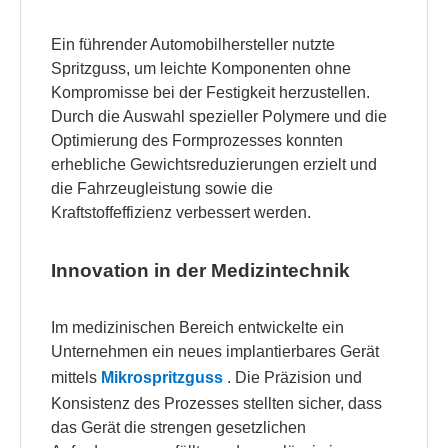
Ein führender Automobilhersteller nutzte
Spritzguss, um leichte Komponenten ohne
Kompromisse bei der Festigkeit herzustellen.
Durch die Auswahl spezieller Polymere und die
Optimierung des Formprozesses konnten
erhebliche Gewichtsreduzierungen erzielt und
die Fahrzeugleistung sowie die
Kraftstoffeffizienz verbessert werden.
Innovation in der Medizintechnik
Im medizinischen Bereich entwickelte ein
Unternehmen ein neues implantierbares Gerät
mittels
Mikrospritzguss
. Die Präzision und
Konsistenz des Prozesses stellten sicher, dass
das Gerät die strengen gesetzlichen