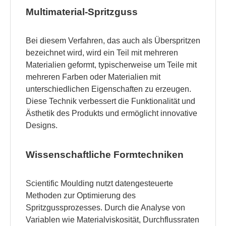
Multimaterial-Spritzguss
Bei diesem Verfahren, das auch als Überspritzen
bezeichnet wird, wird ein Teil mit mehreren
Materialien geformt, typischerweise um Teile mit
mehreren Farben oder Materialien mit
unterschiedlichen Eigenschaften zu erzeugen.
Diese Technik verbessert die Funktionalität und
Ästhetik des Produkts und ermöglicht innovative
Designs.
Wissenschaftliche Formtechniken
Scientific Moulding nutzt datengesteuerte
Methoden zur Optimierung des
Spritzgussprozesses. Durch die Analyse von
Variablen wie Materialviskosität, Durchflussraten