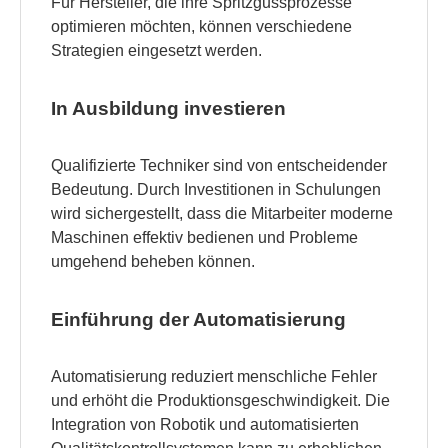
Für Hersteller, die ihre Spritzgussprozesse
optimieren möchten, können verschiedene
Strategien eingesetzt werden.
In Ausbildung investieren
Qualifizierte Techniker sind von entscheidender
Bedeutung. Durch Investitionen in Schulungen
wird sichergestellt, dass die Mitarbeiter moderne
Maschinen effektiv bedienen und Probleme
umgehend beheben können.
Einführung der Automatisierung
Automatisierung reduziert menschliche Fehler
und erhöht die Produktionsgeschwindigkeit. Die
Integration von Robotik und automatisierten