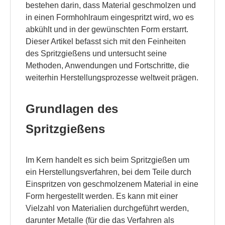
bestehen darin, dass Material geschmolzen und
in einen Formhohlraum eingespritzt wird, wo es
abkühlt und in der gewünschten Form erstarrt.
Dieser Artikel befasst sich mit den Feinheiten
des Spritzgießens und untersucht seine
Methoden, Anwendungen und Fortschritte, die
weiterhin Herstellungsprozesse weltweit prägen.
Grundlagen des
Spritzgießens
Im Kern handelt es sich beim Spritzgießen um
ein Herstellungsverfahren, bei dem Teile durch
Einspritzen von geschmolzenem Material in eine
Form hergestellt werden. Es kann mit einer
Vielzahl von Materialien durchgeführt werden,
darunter Metalle (für die das Verfahren als