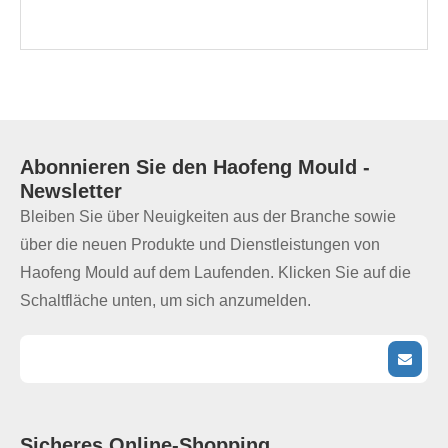
Abonnieren Sie den
Haofeng Mould
-
Newsletter
Bleiben Sie über Neuigkeiten aus der Branche sowie
über die neuen Produkte und Dienstleistungen von
Haofeng Mould auf dem Laufenden. Klicken Sie auf die
Schaltfläche unten, um sich anzumelden.
Sicheres Online-Shopping