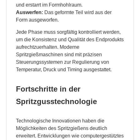
und erstarrt im Formhohlraum.
Auswerfen:
Das geformte Teil wird aus der
Form ausgeworfen.
Jede Phase muss sorgfältig kontrolliert werden,
um die Konsistenz und Qualität des Endprodukts
aufrechtzuerhalten. Moderne
Spritzgießmaschinen sind mit präzisen
Steuerungssystemen zur Regulierung von
Temperatur, Druck und Timing ausgestattet.
Fortschritte in der
Spritzgusstechnologie
Technologische Innovationen haben die
Möglichkeiten des Spritzgießens deutlich
erweitert. Entwicklungen wie computergestütztes