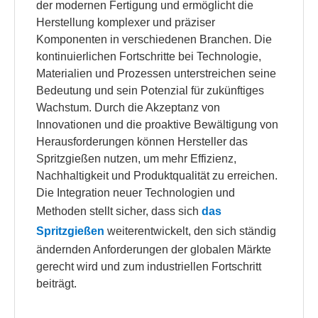
der modernen Fertigung und ermöglicht die
Herstellung komplexer und präziser
Komponenten in verschiedenen Branchen. Die
kontinuierlichen Fortschritte bei Technologie,
Materialien und Prozessen unterstreichen seine
Bedeutung und sein Potenzial für zukünftiges
Wachstum. Durch die Akzeptanz von
Innovationen und die proaktive Bewältigung von
Herausforderungen können Hersteller das
Spritzgießen nutzen, um mehr Effizienz,
Nachhaltigkeit und Produktqualität zu erreichen.
Die Integration neuer Technologien und
Methoden stellt sicher, dass sich
das
Spritzgießen
weiterentwickelt, den sich ständig
ändernden Anforderungen der globalen Märkte
gerecht wird und zum industriellen Fortschritt
beiträgt.