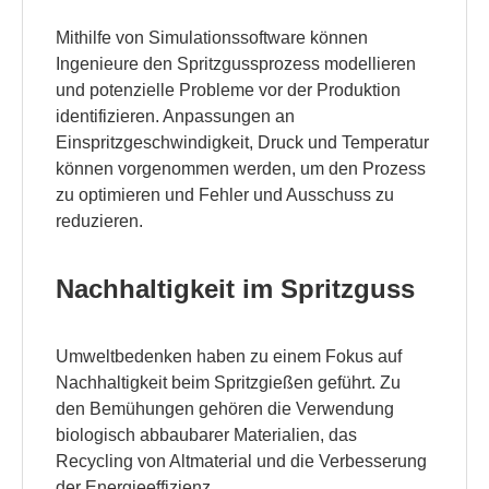
Mithilfe von Simulationssoftware können
Ingenieure den Spritzgussprozess modellieren
und potenzielle Probleme vor der Produktion
identifizieren. Anpassungen an
Einspritzgeschwindigkeit, Druck und Temperatur
können vorgenommen werden, um den Prozess
zu optimieren und Fehler und Ausschuss zu
reduzieren.
Nachhaltigkeit im Spritzguss
Umweltbedenken haben zu einem Fokus auf
Nachhaltigkeit beim Spritzgießen geführt. Zu
den Bemühungen gehören die Verwendung
biologisch abbaubarer Materialien, das
Recycling von Altmaterial und die Verbesserung
der Energieeffizienz.