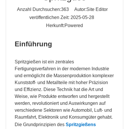
Anzahl Durchsuchen:
363
Autor:Site Editor
veröffentlichen Zeit: 2025-05-28
Herkunft:
Powered
Einführung
Spritzgießen ist ein zentrales
Fertigungsverfahren in der modernen Industrie
und ermöglicht die Massenproduktion komplexer
Kunststoff- und Metallteile mit hoher Präzision
und Effizienz. Diese Technik hat die Art und
Weise, wie Produkte entworfen und hergestellt
werden, revolutioniert und Auswirkungen auf
verschiedene Sektoren wie Automobil, Luft- und
Raumfahrt, Elektronik und Konsumgüter gehabt.
Die Grundprinzipien des
Spritzgießens