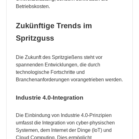
Betriebskosten.
Zukünftige Trends im
Spritzguss
Die Zukunft des Spritzgießens steht vor
spannenden Entwicklungen, die durch
technologische Fortschritte und
Branchenanforderungen vorangetrieben werden.
Industrie 4.0-Integration
Die Einbindung von Industrie 4.0-Prinzipien
umfasst die Integration von cyber-physischen
Systemen, dem Internet der Dinge (IoT) und
Cloud Computing. Dies ermöglicht