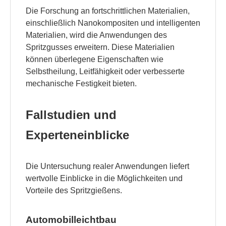
Die Forschung an fortschrittlichen Materialien,
einschließlich Nanokompositen und intelligenten
Materialien, wird die Anwendungen des
Spritzgusses erweitern. Diese Materialien
können überlegene Eigenschaften wie
Selbstheilung, Leitfähigkeit oder verbesserte
mechanische Festigkeit bieten.
Fallstudien und
Experteneinblicke
Die Untersuchung realer Anwendungen liefert
wertvolle Einblicke in die Möglichkeiten und
Vorteile des Spritzgießens.
Automobilleichtbau