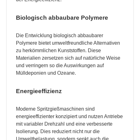
Biologisch abbaubare Polymere
Die Entwicklung biologisch abbaubarer
Polymere bietet umweltfreundliche Alternativen
zu herkömmlichen Kunststoffen. Diese
Materialien zersetzen sich auf natürliche Weise
und verringern so die Auswirkungen auf
Mülldeponien und Ozeane.
Energieeffizienz
Moderne Spritzgießmaschinen sind
energieeffizienter konzipiert und nutzen Antriebe
mit variabler Drehzahl und eine verbesserte
Isolierung. Dies reduziert nicht nur die
Umweltbelastung, sondern senkt auch die