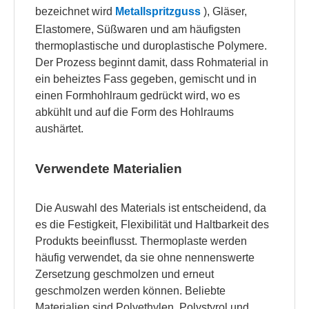
bezeichnet wird
Metallspritzguss
), Gläser,
Elastomere, Süßwaren und am häufigsten
thermoplastische und duroplastische Polymere.
Der Prozess beginnt damit, dass Rohmaterial in
ein beheiztes Fass gegeben, gemischt und in
einen Formhohlraum gedrückt wird, wo es
abkühlt und auf die Form des Hohlraums
aushärtet.
Verwendete Materialien
Die Auswahl des Materials ist entscheidend, da
es die Festigkeit, Flexibilität und Haltbarkeit des
Produkts beeinflusst. Thermoplaste werden
häufig verwendet, da sie ohne nennenswerte
Zersetzung geschmolzen und erneut
geschmolzen werden können. Beliebte
Materialien sind Polyethylen, Polystyrol und