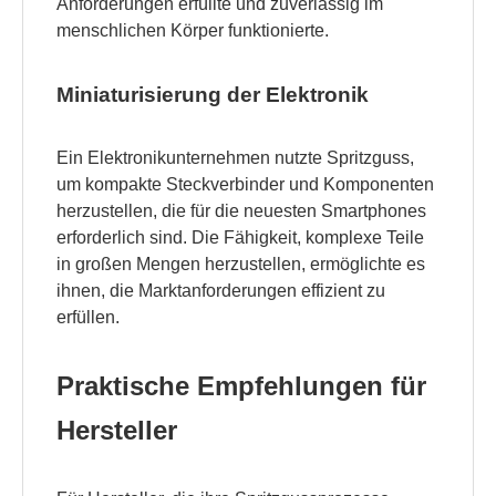
Anforderungen erfüllte und zuverlässig im
menschlichen Körper funktionierte.
Miniaturisierung der Elektronik
Ein Elektronikunternehmen nutzte Spritzguss,
um kompakte Steckverbinder und Komponenten
herzustellen, die für die neuesten Smartphones
erforderlich sind. Die Fähigkeit, komplexe Teile
in großen Mengen herzustellen, ermöglichte es
ihnen, die Marktanforderungen effizient zu
erfüllen.
Praktische Empfehlungen für
Hersteller