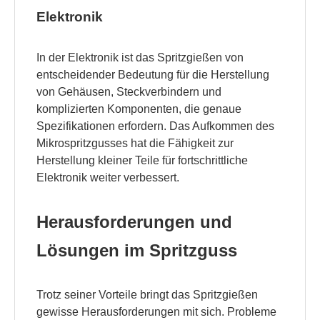
Elektronik
In der Elektronik ist das Spritzgießen von
entscheidender Bedeutung für die Herstellung
von Gehäusen, Steckverbindern und
komplizierten Komponenten, die genaue
Spezifikationen erfordern. Das Aufkommen des
Mikrospritzgusses hat die Fähigkeit zur
Herstellung kleiner Teile für fortschrittliche
Elektronik weiter verbessert.
Herausforderungen und
Lösungen im Spritzguss
Trotz seiner Vorteile bringt das Spritzgießen
gewisse Herausforderungen mit sich. Probleme