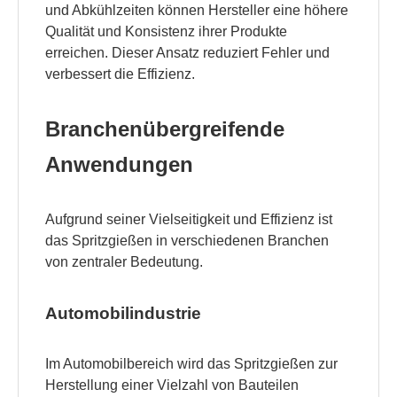
und Abkühlzeiten können Hersteller eine höhere
Qualität und Konsistenz ihrer Produkte
erreichen. Dieser Ansatz reduziert Fehler und
verbessert die Effizienz.
Branchenübergreifende
Anwendungen
Aufgrund seiner Vielseitigkeit und Effizienz ist
das Spritzgießen in verschiedenen Branchen
von zentraler Bedeutung.
Automobilindustrie
Im Automobilbereich wird das Spritzgießen zur
Herstellung einer Vielzahl von Bauteilen