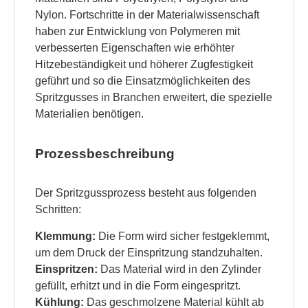
Nylon. Fortschritte in der Materialwissenschaft
haben zur Entwicklung von Polymeren mit
verbesserten Eigenschaften wie erhöhter
Hitzebeständigkeit und höherer Zugfestigkeit
geführt und so die Einsatzmöglichkeiten des
Spritzgusses in Branchen erweitert, die spezielle
Materialien benötigen.
Prozessbeschreibung
Der Spritzgussprozess besteht aus folgenden
Schritten:
Klemmung:
Die Form wird sicher festgeklemmt,
um dem Druck der Einspritzung standzuhalten.
Einspritzen:
Das Material wird in den Zylinder
gefüllt, erhitzt und in die Form eingespritzt.
Kühlung:
Das geschmolzene Material kühlt ab