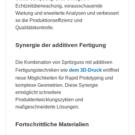
Echtzeitüberwachung, vorausschauende
Wartung und erweiterte Analysen und verbessert
so die Produktionseffizienz und
Qualitätskontrolle.
Synergie der additiven Fertigung
Die Kombination von Spritzguss mit additiven
Fertigungstechniken wie
dem 3D-Druck
eröffnet
neue Möglichkeiten für Rapid Prototyping und
komplexe Geometrien. Diese Synergie
ermöglicht schnellere
Produktentwicklungszyklen und
maßgeschneiderte Lösungen.
Fortschrittliche Materialien