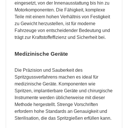
eingesetzt, von der Innenausstattung bis hin zu
Motorkomponenten. Die Fähigkeit, komplexe
Teile mit einem hohen Verhältnis von Festigkeit
zu Gewicht herzustellen, ist für moderne
Fahrzeuge von entscheidender Bedeutung und
trägt zur Kraftstoffeffizienz und Sicherheit bei.
Medizinische Geräte
Die Präzision und Sauberkeit des
Spritzgussverfahrens machen es ideal für
medizinische Geräte. Komponenten wie
Spritzen, implantierbare Geräte und chirurgische
Instrumente werden üblicherweise mit dieser
Methode hergestellt. Strenge Vorschriften
erfordern hohe Standards an Genauigkeit und
Sterilisation, die das Spritzgießen erfüllen kann.