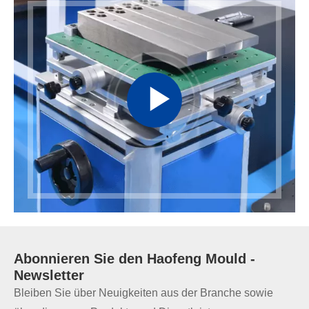
Abonnieren Sie den
Haofeng Mould
-
Newsletter
Bleiben Sie über Neuigkeiten aus der Branche sowie