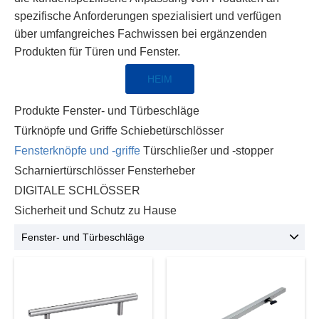
spezifische Anforderungen spezialisiert und verfügen
über umfangreiches Fachwissen bei ergänzenden
Produkten für Türen und Fenster.
HEIM
Produkte
Fenster- und Türbeschläge
Türknöpfe und Griffe
Schiebetürschlösser
Fensterknöpfe und -griffe
Türschließer und -stopper
Scharniertürschlösser
Fensterheber
DIGITALE SCHLÖSSER
Sicherheit und Schutz zu Hause
Fenster- und Türbeschläge