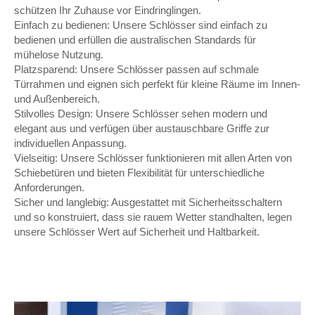
schützen Ihr Zuhause vor Eindringlingen.
Einfach zu bedienen: Unsere Schlösser sind einfach zu
bedienen und erfüllen die australischen Standards für
mühelose Nutzung.
Platzsparend: Unsere Schlösser passen auf schmale
Türrahmen und eignen sich perfekt für kleine Räume im Innen-
und Außenbereich.
Stilvolles Design: Unsere Schlösser sehen modern und
elegant aus und verfügen über austauschbare Griffe zur
individuellen Anpassung.
Vielseitig: Unsere Schlösser funktionieren mit allen Arten von
Schiebetüren und bieten Flexibilität für unterschiedliche
Anforderungen.
Sicher und langlebig: Ausgestattet mit Sicherheitsschaltern
und so konstruiert, dass sie rauem Wetter standhalten, legen
unsere Schlösser Wert auf Sicherheit und Haltbarkeit.