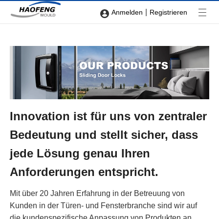
|
Anmelden
Registrieren
Innovation ist für uns von zentraler
Bedeutung und stellt sicher, dass
jede Lösung genau Ihren
Anforderungen entspricht.
Mit über 20 Jahren Erfahrung in der Betreuung von
Kunden in der Türen- und Fensterbranche sind wir auf
die kundenspezifische Anpassung von Produkten an