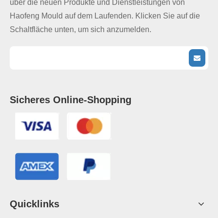
über die neuen Produkte und Dienstleistungen von
Haofeng Mould auf dem Laufenden. Klicken Sie auf die
Schaltfläche unten, um sich anzumelden.
Sicheres Online-Shopping
Quicklinks