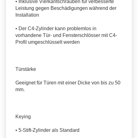
• Inklusive Vierkantschrauben für verbesserte
Leistung gegen Beschädigungen während der
Installation
• Der C4-Zylinder kann problemlos in
vorhandene Tür- und Fensterschlösser mit C4-
Profil umgeschlüsselt werden
Türstärke
Geeignet für Türen mit einer Dicke von bis zu 50
mm.
Keying
• 5-Stift-Zylinder als Standard