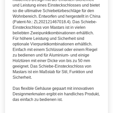
und Leistung eines Einsteckschlosses und bietet
so die ultimative Schiebetürbeschläge für den
Wohnbereich. Entworfen und hergestellt in China
(Patent-Nr.: ZL202121467018.4). Das Schiebe-
Einsteckschloss von Mastars ist in vielen
beliebten Zweipunktkombinationen erhältlich.
Für höhere Leistung und Sicherheit sind
optionale Vierpunktkombinationen erhältlich.
Einfach mit einem Schlüssel oder einem Riegel
zu bedienen und für Aluminium- und einige
Holztüren mit einer Dicke von bis zu 50 mm
geeignet. Das Schiebe-Einsteckschloss von
Mastars ist ein Maßstab für Stil, Funktion und
Sicherheit.
Das flexible Gehäuse gepaart mit innovativen
Designmerkmalen ergibt ein handliches Produkt,
das einfach zu bedienen ist.