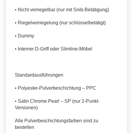
• Nicht verriegelbar (nur mit Snib-Betätigung)
• Riegelverriegelung (nur schlüsselbetätigt)
• Dummy
• Interner D-Griff oder Slimline-Möbel
Standardausführungen
• Polyester-Pulverbeschichtung – PPC
• Satin Chrome Pearl – SP (nur 2-Punkt-
Versionen)
Alle Pulverbeschichtungsfarben sind zu
bestellen