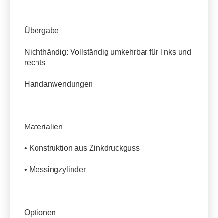
Übergabe
Nichthändig: Vollständig umkehrbar für links und
rechts
Handanwendungen
Materialien
• Konstruktion aus Zinkdruckguss
• Messingzylinder
Optionen