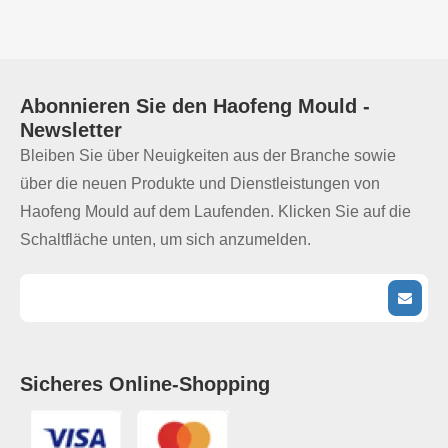
Abonnieren Sie den
Haofeng Mould
-
Newsletter
Bleiben Sie über Neuigkeiten aus der Branche sowie
über die neuen Produkte und Dienstleistungen von
Haofeng Mould auf dem Laufenden. Klicken Sie auf die
Schaltfläche unten, um sich anzumelden.
Sicheres Online-Shopping