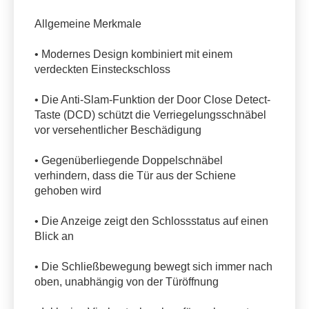
Allgemeine Merkmale
• Modernes Design kombiniert mit einem
verdeckten Einsteckschloss
• Die Anti-Slam-Funktion der Door Close Detect-
Taste (DCD) schützt die Verriegelungsschnäbel
vor versehentlicher Beschädigung
• Gegenüberliegende Doppelschnäbel
verhindern, dass die Tür aus der Schiene
gehoben wird
• Die Anzeige zeigt den Schlossstatus auf einen
Blick an
• Die Schließbewegung bewegt sich immer nach
oben, unabhängig von der Türöffnung