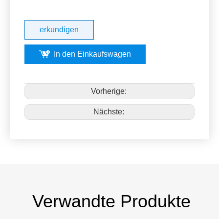
erkundigen
In den Einkaufswagen
Vorherige:
Nächste:
Verwandte Produkte