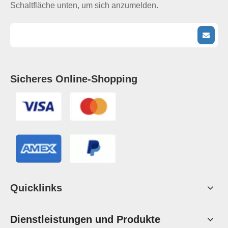
Schaltfläche unten, um sich anzumelden.
Sicheres Online-Shopping
Quicklinks
Dienstleistungen und Produkte