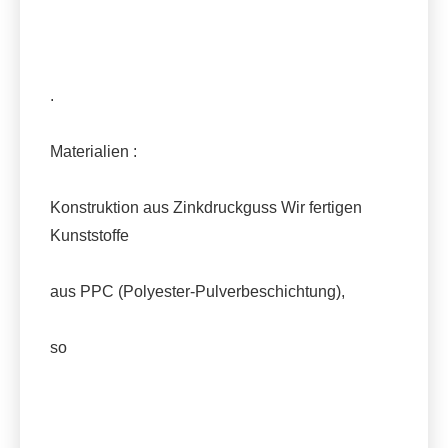
.
Materialien :
Konstruktion aus Zinkdruckguss Wir fertigen
Kunststoffe
aus PPC (Polyester-Pulverbeschichtung),
so