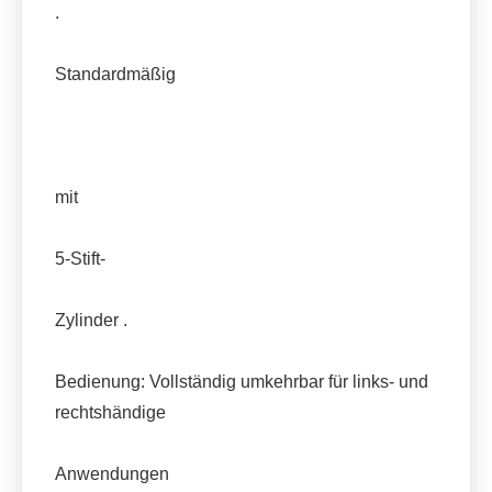
.
Standardmäßig
mit
5-Stift-
Zylinder .
Bedienung: Vollständig umkehrbar für links- und
rechtshändige
Anwendungen