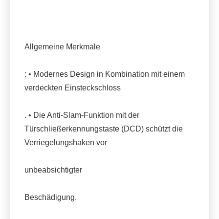
Allgemeine Merkmale
: • Modernes Design in Kombination mit einem
verdeckten Einsteckschloss
. • Die Anti-Slam-Funktion mit der
Türschließerkennungstaste (DCD) schützt die
Verriegelungshaken vor
unbeabsichtigter
Beschädigung.