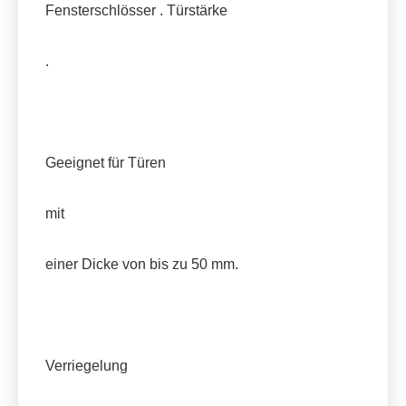
Fensterschlösser . Türstärke
.
Geeignet für Türen
mit
einer Dicke von bis zu 50 mm.
Verriegelung