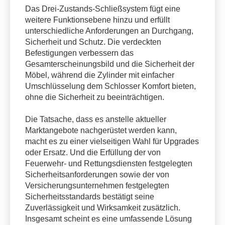
Das Drei-Zustands-Schließsystem fügt eine
weitere Funktionsebene hinzu und erfüllt
unterschiedliche Anforderungen an Durchgang,
Sicherheit und Schutz. Die verdeckten
Befestigungen verbessern das
Gesamterscheinungsbild und die Sicherheit der
Möbel, während die Zylinder mit einfacher
Umschlüsselung dem Schlosser Komfort bieten,
ohne die Sicherheit zu beeinträchtigen.
Die Tatsache, dass es anstelle aktueller
Marktangebote nachgerüstet werden kann,
macht es zu einer vielseitigen Wahl für Upgrades
oder Ersatz. Und die Erfüllung der von
Feuerwehr- und Rettungsdiensten festgelegten
Sicherheitsanforderungen sowie der von
Versicherungsunternehmen festgelegten
Sicherheitsstandards bestätigt seine
Zuverlässigkeit und Wirksamkeit zusätzlich.
Insgesamt scheint es eine umfassende Lösung