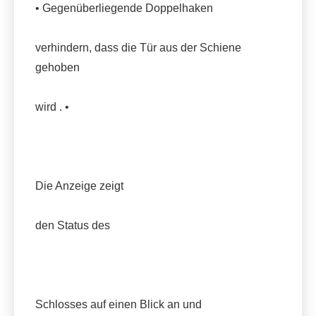
• Gegenüberliegende Doppelhaken
verhindern, dass die Tür aus der Schiene
gehoben
wird . •
Die Anzeige zeigt
den Status des
Schlosses auf einen Blick an und