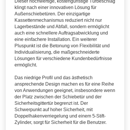
Dieser hochwertige, kostengünstige Türbeschlag
klingt nach einer innovativen Lösung für
Außenschiebetüren. Der einzigartige
Kassettenmechanismus reduziert nicht nur
Lagerbestände und Abfall, sondern ermöglicht
auch eine schnellere Auftragsabwicklung und
eine einfachere Installation. Ein weiterer
Pluspunkt ist die Betonung von Flexibilität und
Individualisierung, die maßgeschneiderte
Lösungen für verschiedene Kundenbedürfnisse
ermöglicht.
Das niedrige Profil und das ästhetisch
ansprechende Design machen es für eine Reihe
von Anwendungen geeignet, insbesondere wenn
der Platz zwischen der Schiebetür und der
Sicherheitsgittertür begrenzt ist. Der
Schwerpunkt auf hoher Sicherheit, mit
Doppelhakenverriegelung und einem 5-Stift-
Zylinder, sorgt für Sicherheit für die Benutzer.