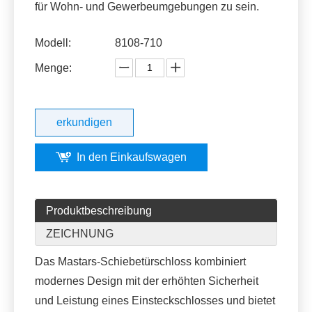
für Wohn- und Gewerbeumgebungen zu sein.
Modell:
8108-710
Menge:
erkundigen
In den Einkaufswagen
Produktbeschreibung
ZEICHNUNG
Das Mastars-Schiebetürschloss kombiniert
modernes Design mit der erhöhten Sicherheit
und Leistung eines Einsteckschlosses und bietet