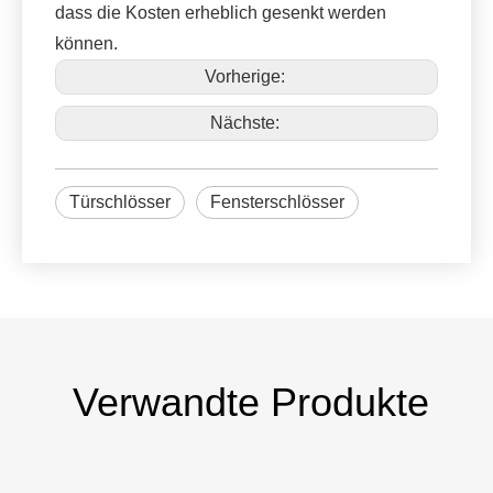
dass die Kosten erheblich gesenkt werden
können.
Vorherige:
Nächste:
Türschlösser
Fensterschlösser
Verwandte Produkte