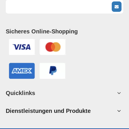
Sicheres Online-Shopping
Quicklinks
Dienstleistungen und Produkte