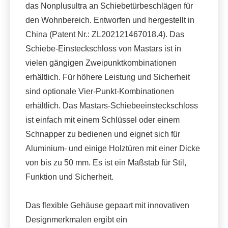
das Nonplusultra an Schiebetürbeschlägen für
den Wohnbereich. Entworfen und hergestellt in
China (Patent Nr.: ZL202121467018.4). Das
Schiebe-Einsteckschloss von Mastars ist in
vielen gängigen Zweipunktkombinationen
erhältlich. Für höhere Leistung und Sicherheit
sind optionale Vier-Punkt-Kombinationen
erhältlich. Das Mastars-Schiebeeinsteckschloss
ist einfach mit einem Schlüssel oder einem
Schnapper zu bedienen und eignet sich für
Aluminium- und einige Holztüren mit einer Dicke
von bis zu 50 mm. Es ist ein Maßstab für Stil,
Funktion und Sicherheit.
Das flexible Gehäuse gepaart mit innovativen
Designmerkmalen ergibt ein