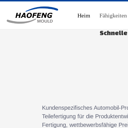
Heim
Fähigkeiten
Schnelle
Kundenspezifisches Automobil-Pr
Teilefertigung für die Produktentwi
Fertigung, wettbewerbsfähige Pre