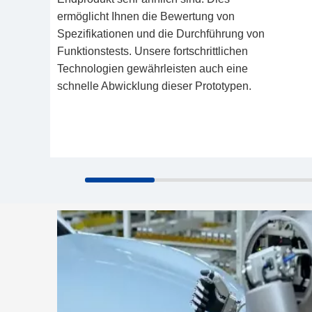
ermöglicht Ihnen die Bewertung von
Spezifikationen und die Durchführung von
Funktionstests. Unsere fortschrittlichen
Technologien gewährleisten auch eine
schnelle Abwicklung dieser Prototypen.