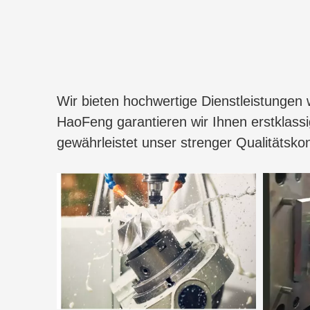
Wir bieten hochwertige Dienstleistungen
HaoFeng garantieren wir Ihnen erstklass
gewährleistet unser strenger Qualitätskon