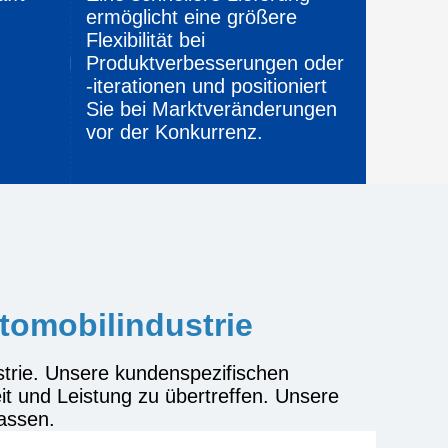
ermöglicht eine größere
Flexibilität bei
Produktverbesserungen oder
-iterationen und positioniert
Sie bei Marktveränderungen
vor der Konkurrenz.
tomobilindustrie
strie. Unsere kundenspezifischen
eit und Leistung zu übertreffen. Unsere
assen.