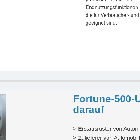
Endnutzungsfunktionen 
die für Verbraucher- und
geeignet sind.
Fortune-500-
darauf
> Erstausrüster von Auto
> Zulieferer von Automobilt