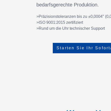
bedarfsgerechte Produktion.
>Präzisionstoleranzen bis zu ±0,0004″ (0
>ISO 9001:2015 zertifiziert
>Rund um die Uhr technischer Support
Starten Sie Ihr Sofor