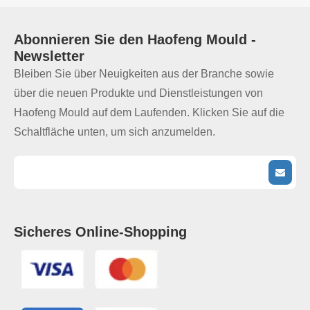
Abonnieren Sie den
Haofeng Mould
-
Newsletter
Bleiben Sie über Neuigkeiten aus der Branche sowie
über die neuen Produkte und Dienstleistungen von
Haofeng Mould auf dem Laufenden. Klicken Sie auf die
Schaltfläche unten, um sich anzumelden.
Sicheres Online-Shopping