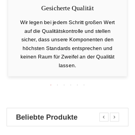
Gesicherte Qualität
Wir legen bei jedem Schritt großen Wert
auf die Qualitätskontrolle und stellen
sicher, dass unsere Komponenten den
höchsten Standards entsprechen und
keinen Raum für Zweifel an der Qualität
lassen.
Beliebte Produkte

