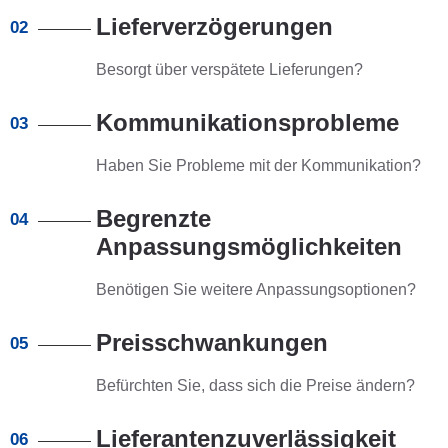
Lieferverzögerungen
02
Besorgt über verspätete Lieferungen?​​​​​​​
Kommunikationsprobleme
03
Haben Sie Probleme mit der Kommunikation?
Begrenzte
04
Anpassungsmöglichkeiten
Benötigen Sie weitere Anpassungsoptionen?​​​​​​​
Preisschwankungen
05
Befürchten Sie, dass sich die Preise ändern?​​​​​​​
Lieferantenzuverlässigkeit
06