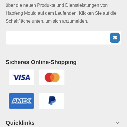
über die neuen Produkte und Dienstleistungen von
Haofeng Mould auf dem Laufenden. Klicken Sie auf die
Schaltfläche unten, um sich anzumelden.
Sicheres Online-Shopping
Quicklinks