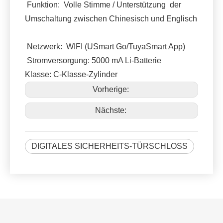
Funktion: Volle Stimme / Unterstützung der
Umschaltung zwischen Chinesisch und Englisch
Netzwerk: WIFI (USmart Go/TuyaSmart App)
Stromversorgung: 5000 mA Li-Batterie
Klasse: C-Klasse-Zylinder
Vorherige:
Nächste:
DIGITALES SICHERHEITS-TÜRSCHLOSS