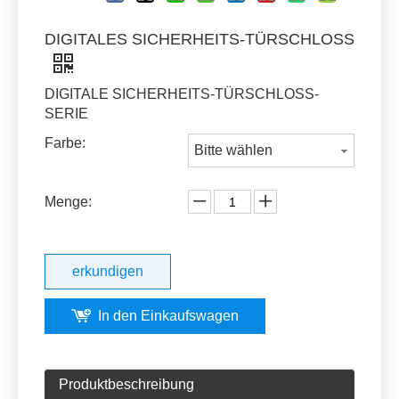
DIGITALES SICHERHEITS-TÜRSCHLOSS
DIGITALE SICHERHEITS-TÜRSCHLOSS-
SERIE
Farbe:
Bitte wählen
Menge:
erkundigen
In den Einkaufswagen
Produktbeschreibung