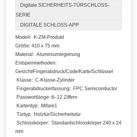
Digitale SICHERHEITS-TÜRSCHLOSS-
SERIE
DIGITALE SCHLOSS-APP
Modell: K-ZM-Produkt
Größe: 410 x 75 mm
Material: Aluminiumlegierung
Entsperrmethoden:
Gesicht/Fingerabdruck/Code/Karte/Schlüssel
Klasse: C-Klasse-Zylinder
Fingerabdruckerfassung: FPC Semiconductor
Passwortlänge: 6–12 Ziffern
Kartentyp: Mifare1
Türtyp: Holztür/Sicherheitstür
Schlosskörper: Standardschlosskörper 240 x 24
mm