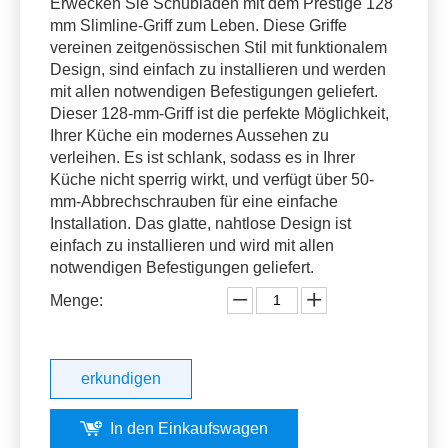
Erwecken Sie Schubladen mit dem Prestige 128
mm Slimline-Griff zum Leben. Diese Griffe
vereinen zeitgenössischen Stil mit funktionalem
Design, sind einfach zu installieren und werden
mit allen notwendigen Befestigungen geliefert.
Dieser 128-mm-Griff ist die perfekte Möglichkeit,
Ihrer Küche ein modernes Aussehen zu
verleihen. Es ist schlank, sodass es in Ihrer
Küche nicht sperrig wirkt, und verfügt über 50-
mm-Abbrechschrauben für eine einfache
Installation. Das glatte, nahtlose Design ist
einfach zu installieren und wird mit allen
notwendigen Befestigungen geliefert.
Menge:
erkundigen
In den Einkaufswagen