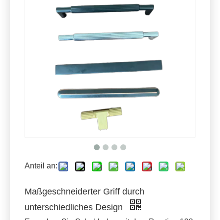
Anteil an:
Maßgeschneiderter Griff durch
unterschiedliches Design