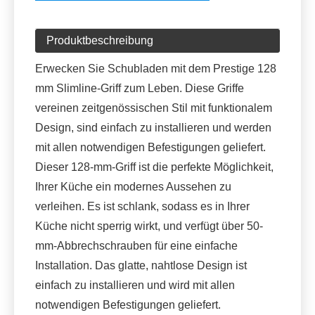
Produktbeschreibung
Erwecken Sie Schubladen mit dem Prestige 128
mm Slimline-Griff zum Leben. Diese Griffe
vereinen zeitgenössischen Stil mit funktionalem
Design, sind einfach zu installieren und werden
mit allen notwendigen Befestigungen geliefert.
Dieser 128-mm-Griff ist die perfekte Möglichkeit,
Ihrer Küche ein modernes Aussehen zu
verleihen. Es ist schlank, sodass es in Ihrer
Küche nicht sperrig wirkt, und verfügt über 50-
mm-Abbrechschrauben für eine einfache
Installation. Das glatte, nahtlose Design ist
einfach zu installieren und wird mit allen
notwendigen Befestigungen geliefert.