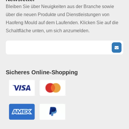
Bleiben Sie über Neuigkeiten aus der Branche sowie
über die neuen Produkte und Dienstleistungen von
Haofeng Mould auf dem Laufenden. Klicken Sie auf die
Schaltfläche unten, um sich anzumelden.
Sicheres Online-Shopping