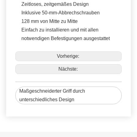
Zeitloses, zeitgemäßes Design
Inklusive 50-mm-Abbrechschrauben
128 mm von Mitte zu Mitte
Einfach zu installieren und mit allen
notwendigen Befestigungen ausgestattet
Vorherige:
Nächste:
Maßgeschneiderter Griff durch
unterschiedliches Design