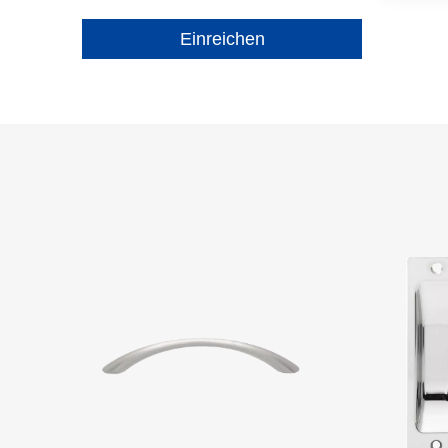
Einreichen