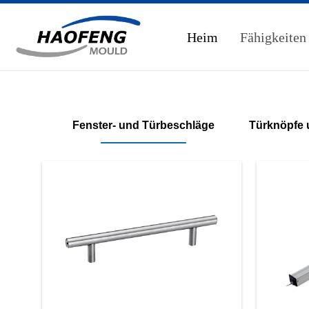
Heim
Fähigkeiten
Fenster- und Türbeschläge
Türknöpfe u