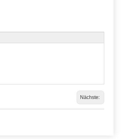
Nächste: