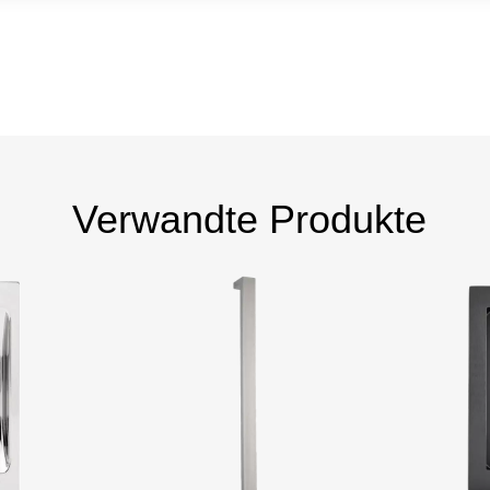
Verwandte Produkte