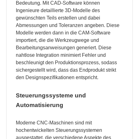
Bedeutung. Mit CAD-Software können
Ingenieure detaillierte 3D-Modelle des
gewünschten Teils erstellen und dabei
Abmessungen und Toleranzen angeben. Diese
Modelle werden dann in die CAM-Software
importiert, die die Werkzeugwege und
Bearbeitungsanweisungen generiert. Diese
nahtlose Integration minimiert Fehler und
beschleunigt den Produktionsprozess, sodass
sichergestellt wird, dass das Endprodukt strikt
den Designspezifikationen entspricht.
Steuerungssysteme und
Automatisierung
Moderne CNC-Maschinen sind mit
hochentwickelten Steuerungssystemen
ausgestattet, die verschiedene Aspekte des