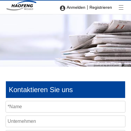
|
Anmelden
Registrieren
Kontaktieren Sie uns