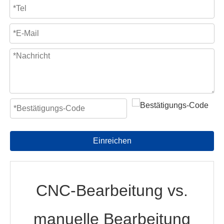
Einreichen
CNC-Bearbeitung vs.
manuelle Bearbeitung