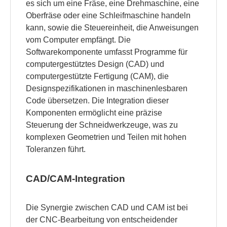
es sich um eine Fräse, eine Drehmaschine, eine
Oberfräse oder eine Schleifmaschine handeln
kann, sowie die Steuereinheit, die Anweisungen
vom Computer empfängt. Die
Softwarekomponente umfasst Programme für
computergestütztes Design (CAD) und
computergestützte Fertigung (CAM), die
Designspezifikationen in maschinenlesbaren
Code übersetzen. Die Integration dieser
Komponenten ermöglicht eine präzise
Steuerung der Schneidwerkzeuge, was zu
komplexen Geometrien und Teilen mit hohen
Toleranzen führt.
CAD/CAM-Integration
Die Synergie zwischen CAD und CAM ist bei
der CNC-Bearbeitung von entscheidender