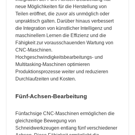
neue Möglichkeiten für die Herstellung von
Teilen eröffnet, die zuvor als unmöglich oder
unpraktisch galten. Darüber hinaus verbessert
die Integration von künstlicher Intelligenz und
maschinellem Lernen die Effizienz und die
Fähigkeit zur vorausschauenden Wartung von
CNC-Maschinen.
Hochgeschwindigkeitsbearbeitungs- und
Multitasking-Maschinen optimieren
Produktionsprozesse weiter und reduzieren
Durchlaufzeiten und Kosten.
Fünf-Achsen-Bearbeitung
Fünfachsige CNC-Maschinen ermöglichen die
gleichzeitige Bewegung von
Schneidwerkzeugen entlang fünf verschiedener