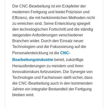
Die CNC-Bearbeitung ist ein Eckpfeiler der
modernen Fertigung und bietet Präzision und
Effizienz, die mit herkömmlichen Methoden nicht
zu erreichen sind. Seine Entwicklung spiegelt
den technologischen Fortschritt und die ständig
steigenden Anforderungen verschiedener
Branchen wider. Durch den Einsatz neuer
Technologien und die Fokussierung auf die
Personalentwicklung ist die
CNC-
Bearbeitungsindustrie
bereit, zukünftige
Herausforderungen zu meistern und ihren
Innovationskurs fortzusetzen. Die Synergie von
Technologie und Fachwissen stellt sicher, dass
die CNC-Bearbeitung auch in den kommenden
Jahren ein integraler Bestandteil der Fertigung
bleiben wird.