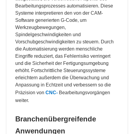
Bearbeitungsprozesses automatisieren. Diese
Systeme interpretieren den von der CAM-
Software generierten G-Code, um
Werkzeugbewegungen,
Spindelgeschwindigkeiten und
Vorschubgeschwindigkeiten zu steuern. Durch
die Automatisierung werden menschliche
Eingriffe reduziert, das Fehlerrisiko verringert
und die Sicherheit der Fertigungsumgebung
erhöht. Fortschrittliche Steuerungssysteme
erleichtern außerdem die Überwachung und
Anpassung in Echtzeit und verbessern so die
Präzision von
CNC-
Bearbeitungsvorgängen
weiter.
Branchenübergreifende
Anwendungen