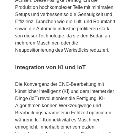
Achsen. Diese Fähigkeit ermöglicht die
Produktion hochkomplexer Teile mit minimalen
Setups und verbessert so die Genauigkeit und
Effizienz. Branchen wie die Luft- und Raumfahrt
sowie die Automobilindustrie profitieren stark
von dieser Technologie, da sie den Bedarf an
mehreren Maschinen oder die
Neupositionierung des Werkstücks reduziert.
Integration von KI und IoT
Die Konvergenz der CNC-Bearbeitung mit
künstlicher Intelligenz (KI) und dem Internet der
Dinge (IoT) revolutioniert die Fertigung. KI-
Algorithmen können Werkzeugwege und
Bearbeitungsparameter in Echtzeit optimieren,
während IoT-Konnektivität es Maschinen
ermöglicht, innerhalb einer vernetzten