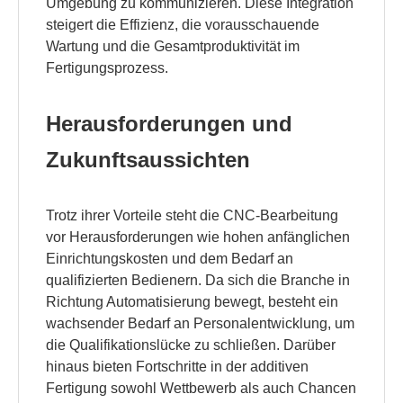
Umgebung zu kommunizieren. Diese Integration
steigert die Effizienz, die vorausschauende
Wartung und die Gesamtproduktivität im
Fertigungsprozess.
Herausforderungen und
Zukunftsaussichten
Trotz ihrer Vorteile steht die CNC-Bearbeitung
vor Herausforderungen wie hohen anfänglichen
Einrichtungskosten und dem Bedarf an
qualifizierten Bedienern. Da sich die Branche in
Richtung Automatisierung bewegt, besteht ein
wachsender Bedarf an Personalentwicklung, um
die Qualifikationslücke zu schließen. Darüber
hinaus bieten Fortschritte in der additiven
Fertigung sowohl Wettbewerb als auch Chancen