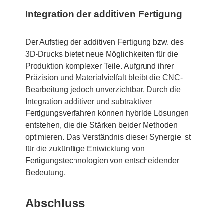
Integration der additiven Fertigung
Der Aufstieg der additiven Fertigung bzw. des
3D-Drucks bietet neue Möglichkeiten für die
Produktion komplexer Teile. Aufgrund ihrer
Präzision und Materialvielfalt bleibt die CNC-
Bearbeitung jedoch unverzichtbar. Durch die
Integration additiver und subtraktiver
Fertigungsverfahren können hybride Lösungen
entstehen, die die Stärken beider Methoden
optimieren. Das Verständnis dieser Synergie ist
für die zukünftige Entwicklung von
Fertigungstechnologien von entscheidender
Bedeutung.
Abschluss