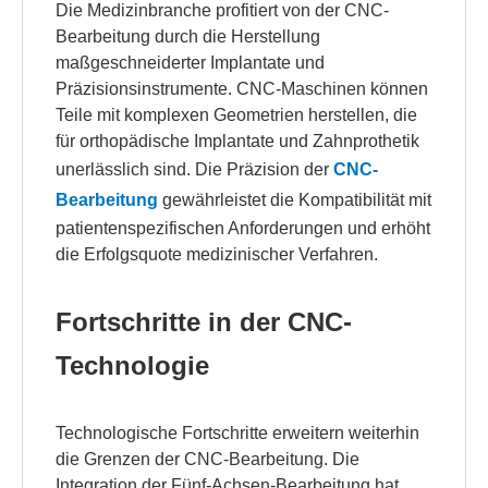
Die Medizinbranche profitiert von der CNC-
Bearbeitung durch die Herstellung
maßgeschneiderter Implantate und
Präzisionsinstrumente. CNC-Maschinen können
Teile mit komplexen Geometrien herstellen, die
für orthopädische Implantate und Zahnprothetik
unerlässlich sind. Die Präzision der
CNC-
Bearbeitung
gewährleistet die Kompatibilität mit
patientenspezifischen Anforderungen und erhöht
die Erfolgsquote medizinischer Verfahren.
Fortschritte in der CNC-
Technologie
Technologische Fortschritte erweitern weiterhin
die Grenzen der CNC-Bearbeitung. Die
Integration der Fünf-Achsen-Bearbeitung hat