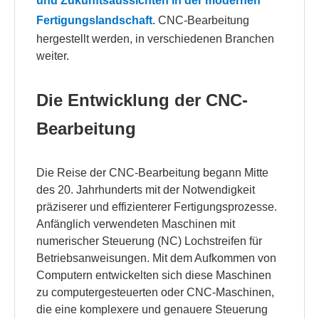
und Zukunftsaussichten in der modernen
Fertigungslandschaft.
CNC-Bearbeitung
hergestellt werden, in verschiedenen Branchen
weiter.
Die Entwicklung der CNC-
Bearbeitung
Die Reise der CNC-Bearbeitung begann Mitte
des 20. Jahrhunderts mit der Notwendigkeit
präziserer und effizienterer Fertigungsprozesse.
Anfänglich verwendeten Maschinen mit
numerischer Steuerung (NC) Lochstreifen für
Betriebsanweisungen. Mit dem Aufkommen von
Computern entwickelten sich diese Maschinen
zu computergesteuerten oder CNC-Maschinen,
die eine komplexere und genauere Steuerung