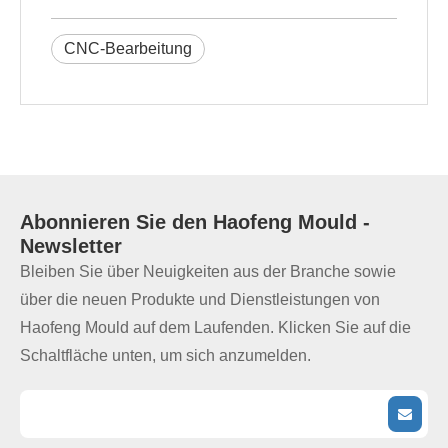
CNC-Bearbeitung
Abonnieren Sie den
Haofeng Mould
-
Newsletter
Bleiben Sie über Neuigkeiten aus der Branche sowie
über die neuen Produkte und Dienstleistungen von
Haofeng Mould auf dem Laufenden. Klicken Sie auf die
Schaltfläche unten, um sich anzumelden.