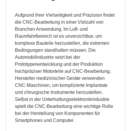
Aufgrund ihrer Vielseitigkeit und Präzision findet
die CNC-Bearbeitung in einer Vielzahl von
Branchen Anwendung. Im Luft- und
Raumfahrtbereich ist es unverzichtbar, um
komplexe Bauteile herzustellen, die extremen
Bedingungen standhalten müssen. Die
Automobilindustrie setzt bei der
Prototypenentwicklung und der Produktion
hochpräziser Motorteile auf CNC-Bearbeitung.
Hersteller medizinischer Geräte verwenden
CNC-Maschinen, um komplizierte Implantate
und chirurgische Instrumente herzustellen.
Selbst in der Unterhaltungselektronikindustrie
spielt die CNC-Bearbeitung eine wichtige Rolle
bei der Herstellung von Komponenten für
Smartphones und Computer.