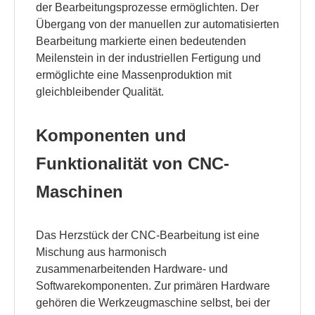
der Bearbeitungsprozesse ermöglichten. Der
Übergang von der manuellen zur automatisierten
Bearbeitung markierte einen bedeutenden
Meilenstein in der industriellen Fertigung und
ermöglichte eine Massenproduktion mit
gleichbleibender Qualität.
Komponenten und
Funktionalität von CNC-
Maschinen
Das Herzstück der CNC-Bearbeitung ist eine
Mischung aus harmonisch
zusammenarbeitenden Hardware- und
Softwarekomponenten. Zur primären Hardware
gehören die Werkzeugmaschine selbst, bei der