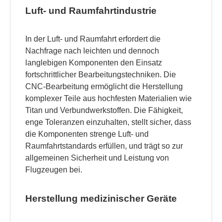
Luft- und Raumfahrtindustrie
In der Luft- und Raumfahrt erfordert die
Nachfrage nach leichten und dennoch
langlebigen Komponenten den Einsatz
fortschrittlicher Bearbeitungstechniken. Die
CNC-Bearbeitung ermöglicht die Herstellung
komplexer Teile aus hochfesten Materialien wie
Titan und Verbundwerkstoffen. Die Fähigkeit,
enge Toleranzen einzuhalten, stellt sicher, dass
die Komponenten strenge Luft- und
Raumfahrtstandards erfüllen, und trägt so zur
allgemeinen Sicherheit und Leistung von
Flugzeugen bei.
Herstellung medizinischer Geräte