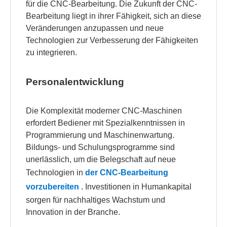
für die CNC-Bearbeitung. Die Zukunft der CNC-
Bearbeitung liegt in ihrer Fähigkeit, sich an diese
Veränderungen anzupassen und neue
Technologien zur Verbesserung der Fähigkeiten
zu integrieren.
Personalentwicklung
Die Komplexität moderner CNC-Maschinen
erfordert Bediener mit Spezialkenntnissen in
Programmierung und Maschinenwartung.
Bildungs- und Schulungsprogramme sind
unerlässlich, um die Belegschaft auf neue
Technologien in
der CNC-Bearbeitung
vorzubereiten
. Investitionen in Humankapital
sorgen für nachhaltiges Wachstum und
Innovation in der Branche.