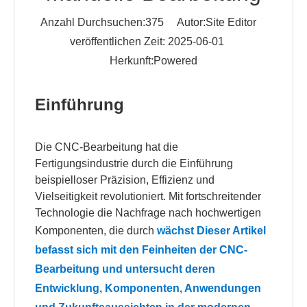
Anzahl Durchsuchen:
375
Autor:Site Editor
veröffentlichen Zeit: 2025-06-01
Herkunft:
Powered
Einführung
Die CNC-Bearbeitung hat die
Fertigungsindustrie durch die Einführung
beispielloser Präzision, Effizienz und
Vielseitigkeit revolutioniert. Mit fortschreitender
Technologie die Nachfrage nach hochwertigen
Komponenten, die durch
wächst Dieser Artikel
befasst sich mit den Feinheiten der CNC-
Bearbeitung und untersucht deren
Entwicklung, Komponenten, Anwendungen