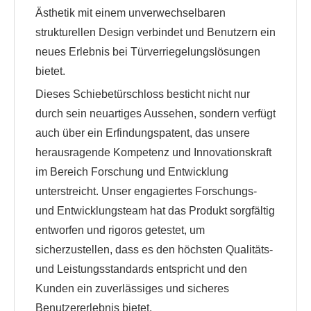
Ästhetik mit einem unverwechselbaren
strukturellen Design verbindet und Benutzern ein
neues Erlebnis bei Türverriegelungslösungen
bietet.
Dieses Schiebetürschloss besticht nicht nur
durch sein neuartiges Aussehen, sondern verfügt
auch über ein Erfindungspatent, das unsere
herausragende Kompetenz und Innovationskraft
im Bereich Forschung und Entwicklung
unterstreicht. Unser engagiertes Forschungs-
und Entwicklungsteam hat das Produkt sorgfältig
entworfen und rigoros getestet, um
sicherzustellen, dass es den höchsten Qualitäts-
und Leistungsstandards entspricht und den
Kunden ein zuverlässiges und sicheres
Benutzererlebnis bietet.