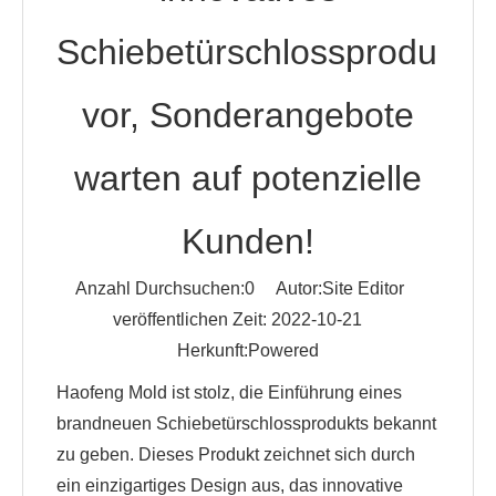
Schiebetürschlossprodukt
vor, Sonderangebote
warten auf potenzielle
Kunden!
Anzahl Durchsuchen:
0
Autor:Site Editor
veröffentlichen Zeit: 2022-10-21
Herkunft:
Powered
Haofeng Mold ist stolz, die Einführung eines
brandneuen Schiebetürschlossprodukts bekannt
zu geben. Dieses Produkt zeichnet sich durch
ein einzigartiges Design aus, das innovative