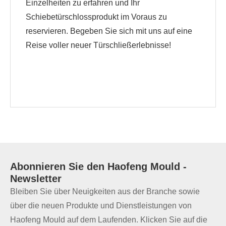
Einzelheiten zu erfahren und Ihr
Schiebetürschlossprodukt im Voraus zu
reservieren. Begeben Sie sich mit uns auf eine
Reise voller neuer Türschließerlebnisse!
Abonnieren Sie den
Haofeng Mould
-
Newsletter
Bleiben Sie über Neuigkeiten aus der Branche sowie
über die neuen Produkte und Dienstleistungen von
Haofeng Mould auf dem Laufenden. Klicken Sie auf die