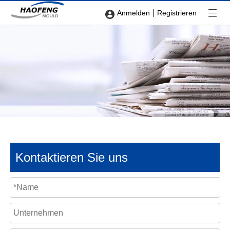
|
Anmelden
Registrieren
Kontaktieren Sie uns