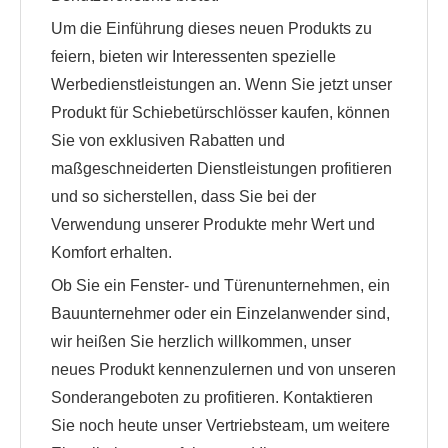
Um die Einführung dieses neuen Produkts zu
feiern, bieten wir Interessenten spezielle
Werbedienstleistungen an. Wenn Sie jetzt unser
Produkt für Schiebetürschlösser kaufen, können
Sie von exklusiven Rabatten und
maßgeschneiderten Dienstleistungen profitieren
und so sicherstellen, dass Sie bei der
Verwendung unserer Produkte mehr Wert und
Komfort erhalten.
Ob Sie ein Fenster- und Türenunternehmen, ein
Bauunternehmer oder ein Einzelanwender sind,
wir heißen Sie herzlich willkommen, unser
neues Produkt kennenzulernen und von unseren
Sonderangeboten zu profitieren. Kontaktieren
Sie noch heute unser Vertriebsteam, um weitere