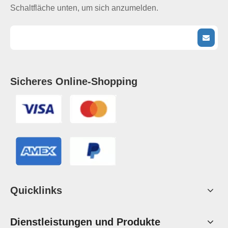
Schaltfläche unten, um sich anzumelden.
Sicheres Online-Shopping
Quicklinks
Dienstleistungen und Produkte