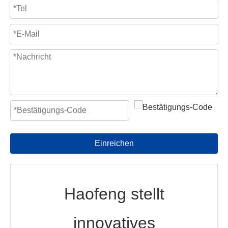
Einreichen
Haofeng stellt
innovatives