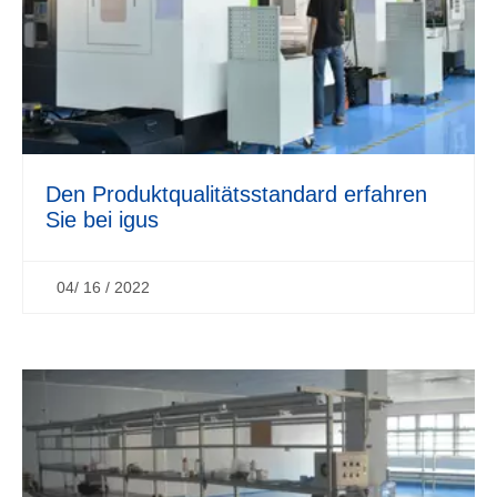
Den Produktqualitätsstandard erfahren
Sie bei igus
04/ 16 / 2022