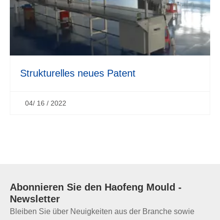
Strukturelles neues Patent
04/ 16 / 2022
Abonnieren Sie den
Haofeng Mould
-
Newsletter
Bleiben Sie über Neuigkeiten aus der Branche sowie