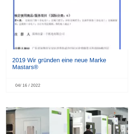
2019 Wir gründen eine neue Marke
Mastars®
04/ 16 / 2022