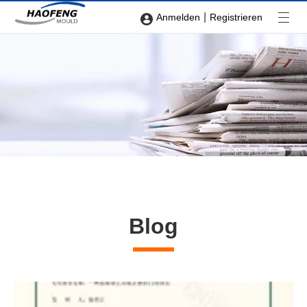
|
Anmelden
Registrieren
Blog