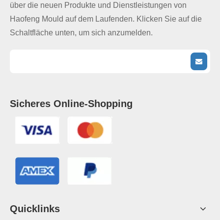
über die neuen Produkte und Dienstleistungen von
Haofeng Mould auf dem Laufenden. Klicken Sie auf die
Schaltfläche unten, um sich anzumelden.
Sicheres Online-Shopping
Quicklinks