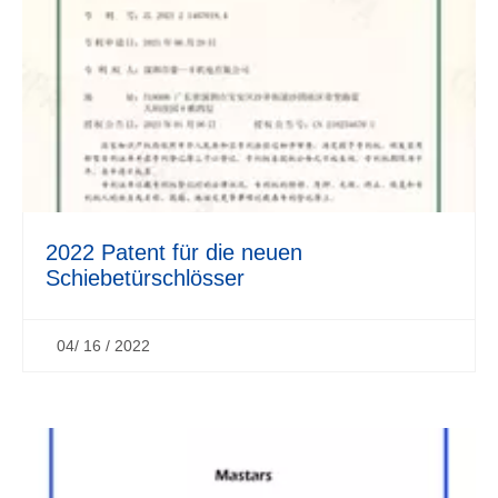
2022 Patent für die neuen
Schiebetürschlösser
04/ 16 / 2022