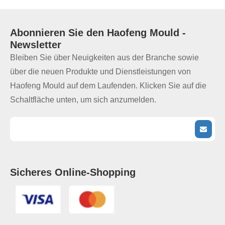
Abonnieren Sie den
Haofeng Mould
-
Newsletter
Bleiben Sie über Neuigkeiten aus der Branche sowie
über die neuen Produkte und Dienstleistungen von
Haofeng Mould auf dem Laufenden. Klicken Sie auf die
Schaltfläche unten, um sich anzumelden.
Sicheres Online-Shopping