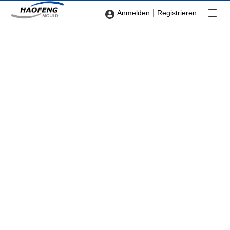
|
Anmelden
Registrieren