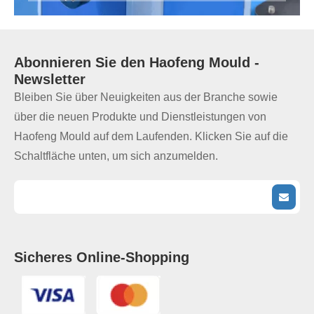
Abonnieren Sie den
Haofeng Mould
-
Newsletter
Bleiben Sie über Neuigkeiten aus der Branche sowie
über die neuen Produkte und Dienstleistungen von
Haofeng Mould auf dem Laufenden. Klicken Sie auf die
Schaltfläche unten, um sich anzumelden.
Sicheres Online-Shopping