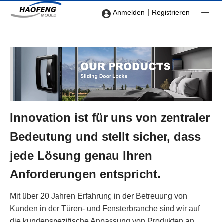
|
Anmelden
Registrieren
Innovation ist für uns von zentraler
Bedeutung und stellt sicher, dass
jede Lösung genau Ihren
Anforderungen entspricht.
Mit über 20 Jahren Erfahrung in der Betreuung von
Kunden in der Türen- und Fensterbranche sind wir auf
die kundenspezifische Anpassung von Produkten an