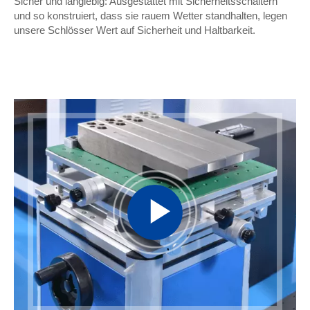
Sicher und langlebig: Ausgestattet mit Sicherheitsschaltern
und so konstruiert, dass sie rauem Wetter standhalten, legen
unsere Schlösser Wert auf Sicherheit und Haltbarkeit.