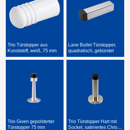
Trio Türstopper aus
Lane Bullet Türstopper,
Kunststoff, weiß, 75 mm
quadratisch, gebürstet
Trio Given gepolsterter
Trio Türstopper Hart mit
Türstopper 75 mm
Sockel, satiniertes Chrom,