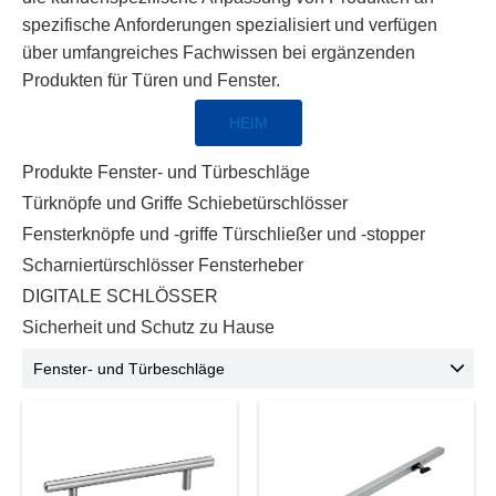
spezifische Anforderungen spezialisiert und verfügen
über umfangreiches Fachwissen bei ergänzenden
Produkten für Türen und Fenster.
HEIM
Produkte
Fenster- und Türbeschläge
Türknöpfe und Griffe
Schiebetürschlösser
Fensterknöpfe und -griffe
Türschließer und -stopper
Scharniertürschlösser
Fensterheber
DIGITALE SCHLÖSSER
Sicherheit und Schutz zu Hause
Fenster- und Türbeschläge