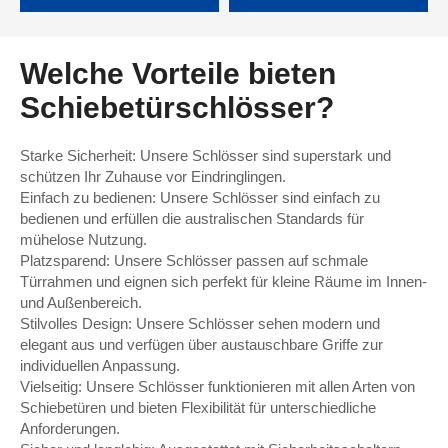
75 mm
Welche Vorteile bieten
Schiebetürschlösser?
Starke Sicherheit: Unsere Schlösser sind superstark und
schützen Ihr Zuhause vor Eindringlingen.
Einfach zu bedienen: Unsere Schlösser sind einfach zu
bedienen und erfüllen die australischen Standards für
mühelose Nutzung.
Platzsparend: Unsere Schlösser passen auf schmale
Türrahmen und eignen sich perfekt für kleine Räume im Innen-
und Außenbereich.
Stilvolles Design: Unsere Schlösser sehen modern und
elegant aus und verfügen über austauschbare Griffe zur
individuellen Anpassung.
Vielseitig: Unsere Schlösser funktionieren mit allen Arten von
Schiebetüren und bieten Flexibilität für unterschiedliche
Anforderungen.